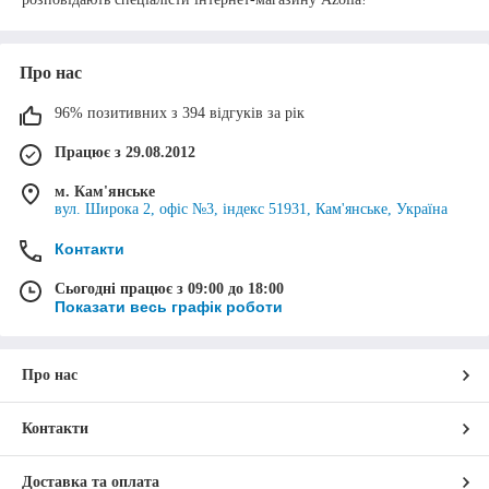
Про нас
96% позитивних з 394 відгуків за рік
Працює з 29.08.2012
м. Кам'янське
вул. Широка 2, офіс №3, індекс 51931, Кам'янське, Україна
Контакти
Сьогодні працює з 09:00 до 18:00
Показати весь графік роботи
Про нас
Контакти
Доставка та оплата