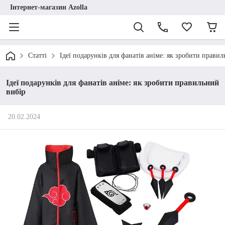
Інтернет-магазин Azolla
Статті
Ідеї подарунків для фанатів аніме: як зробити прави
Ідеї подарунків для фанатів аніме: як зробити правильний
вибір
20.02.2024