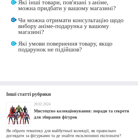
Які інші товари, пов'язані з аніме,
можна придбати у вашому магазині?
Чи можна отримати консультацію щодо
вибору аніме-подарунка у вашому
магазині?
Які умови повернення товару, якщо
подарунок не підійшов?
Інші статті рубрики
20.02.2024
Мистецтво колекціонування: поради та секрети
для збирання фігурок
Як обрати тематику для майбутньої колекції, як правильно
доглядати за фігурками та де знайти ексклюзивні експонати?