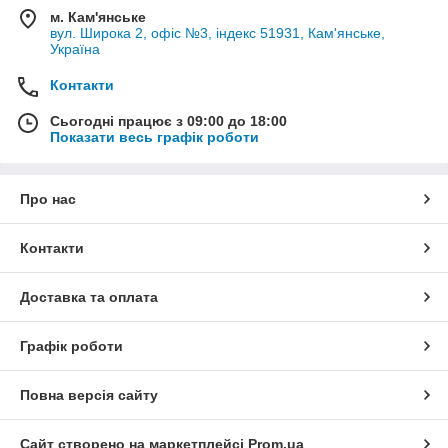
м. Кам'янське
вул. Широка 2, офіс №3, індекс 51931, Кам'янське,
Україна
Контакти
Сьогодні працює з 09:00 до 18:00
Показати весь графік роботи
Про нас
Контакти
Доставка та оплата
Графік роботи
Повна версія сайту
Сайт створено на маркетплейсі
Prom.ua