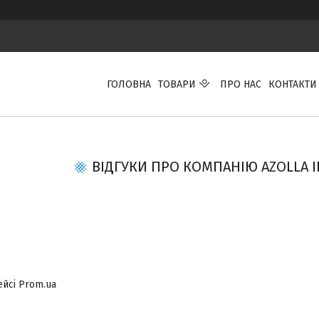
ГОЛОВНА
ТОВАРИ
ПРО НАС
КОНТАКТИ
ВІДГУКИ ПРО КОМПАНІЮ AZOLLA 
ейсі Prom.ua