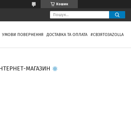
Кошик
УМОВИ ПОВЕРНЕННЯ
ДОСТАВКА ТА ОПЛАТА
#СВЗЯТОЗAZOLLA
ІНТЕРНЕТ-МАГАЗИН