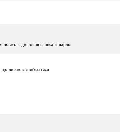
алишились задоволені нашим товаром
що не змогли зв'язатися