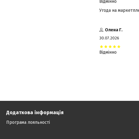
Відмінно
Угода на маркетпл
Олена Г.
30.07.2026
Відмінно
Додаткова інформація
Програма лояльності