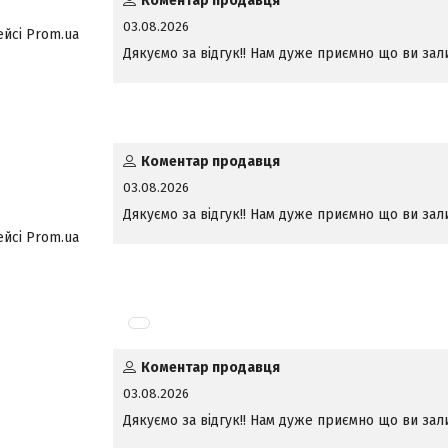
Коментар продавця
03.08.2026
ейсі Prom.ua
Дякуємо за відгук!! Нам дуже приємно що ви з
Коментар продавця
03.08.2026
Дякуємо за відгук!! Нам дуже приємно що ви з
ейсі Prom.ua
Коментар продавця
03.08.2026
Дякуємо за відгук!! Нам дуже приємно що ви з