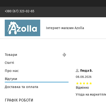
+380 (67) 323-02-65
Інтернет-магазин Azolla
Товари
Статті
Про нас
Люда Б.
08.08.2026
Відгуки
Доставка та оплата
Відмінно
Угода на маркетпл
ГРАФІК РОБОТИ