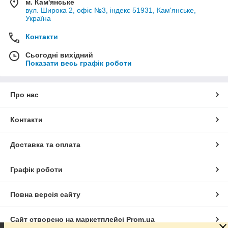
м. Кам'янське
вул. Широка 2, офіс №3, індекс 51931, Кам'янське,
Україна
Контакти
Сьогодні вихідний
Показати весь графік роботи
Про нас
Контакти
Доставка та оплата
Графік роботи
Повна версія сайту
Сайт створено на маркетплейсі
Prom.ua