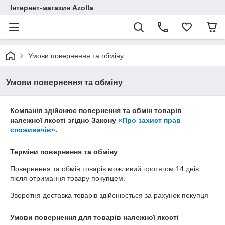
Інтернет-магазин Azolla
Умови повернення та обміну
Умови повернення та обміну
Компанія здійснює повернення та обмін товарів
належної якості згідно Закону
«Про захист прав
споживачів»
.
Терміни повернення та обміну
Повернення та обмін товарів можливий протягом
14 днів
після отримання товару покупцем.
Зворотня доставка товарів здійснюється за рахунок покупця
Умови повернення для товарів належної якості