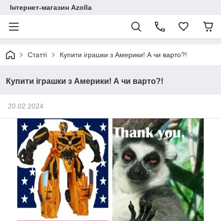
Інтернет-магазин Azolla
Статті
Купити іграшки з Америки! А чи варто?!
Купити іграшки з Америки! А чи варто?!
20.02.2024