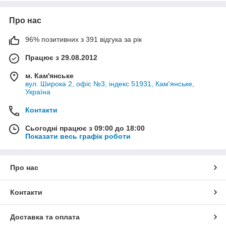
Про нас
96% позитивних з 391 відгука за рік
Працює з 29.08.2012
м. Кам'янське
вул. Широка 2, офіс №3, індекс 51931, Кам'янське,
Україна
Контакти
Сьогодні працює з 09:00 до 18:00
Показати весь графік роботи
Про нас
Контакти
Доставка та оплата