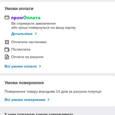
Умови оплати
Ви отримаєте замовлення
або гроші повернуться на вашу картку
Детальніше
Оплатити частинами
Післяплата
Оплата на рахунок
Всі умови оплати
Умови повернення
Повернення товару впродовж 14 днів за рахунок покупця
Всі умови повернення
З цим товаром також замовляють