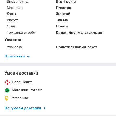
Вікова група
Від 4 років
Матеріал
Пластик
Колір
Жовтий
Висота
180 мм
Стан
Новий
Тематика виробу
Казки, кіно, мультфільми
Упаковка
Упаковка
Поліетиленовий пакет
Приховати
Умови доставки
Нова Пошта
Магазини Rozetka
Укрпошта
Всі умови доставки