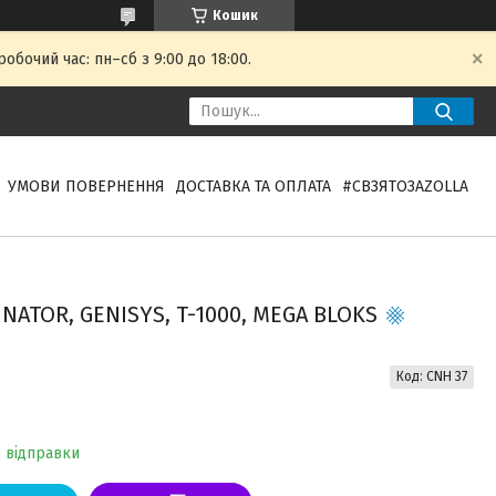
Кошик
обочий час: пн–сб з 9:00 до 18:00.
УМОВИ ПОВЕРНЕННЯ
ДОСТАВКА ТА ОПЛАТА
#СВЗЯТОЗAZOLLA
NATOR, GENISYS, T-1000, MEGA BLOKS
Код:
CNH 37
о відправки