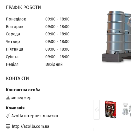
ГРАФІК РОБОТИ
Понеділок
09:00
18:00
Вівторок
09:00
18:00
Середа
09:00
18:00
Четвер
09:00
18:00
Пʼятниця
09:00
18:00
Субота
09:00
18:00
Неділя
Вихідний
КОНТАКТИ
менеджер
Azolla інтернет-магазин
http://azolla.com.ua