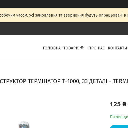
 робочим часом. Усі замовлення та звернення будуть опрацьовані в р
ГОЛОВНА
ТОВАРИ
ПРО НАС
КОНТАКТИ
ТРУКТОР ТЕРМІНАТОР Т-1000, 33 ДЕТАЛІ - TERMI
125 ₴
Готово д