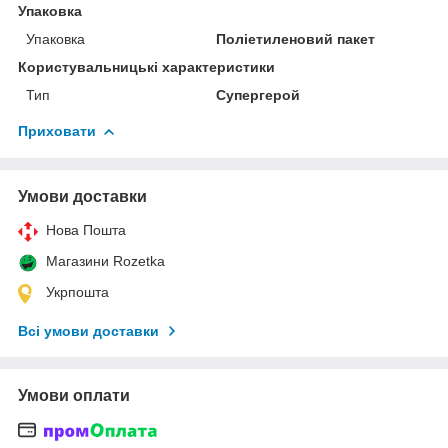
Упаковка
Упаковка
Поліетиленовий пакет
Користувальницькі характеристики
Тип
Супергерой
Приховати
Умови доставки
Нова Пошта
Магазини Rozetka
Укрпошта
Всі умови доставки
Умови оплати