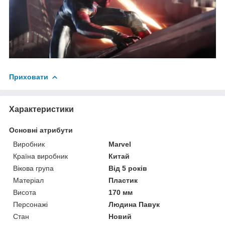
Приховати
Характеристики
Основні атрибути
Виробник
Marvel
Країна виробник
Китай
Вікова група
Від 5 років
Матеріал
Пластик
Висота
170 мм
Персонажі
Людина Павук
Стан
Новий