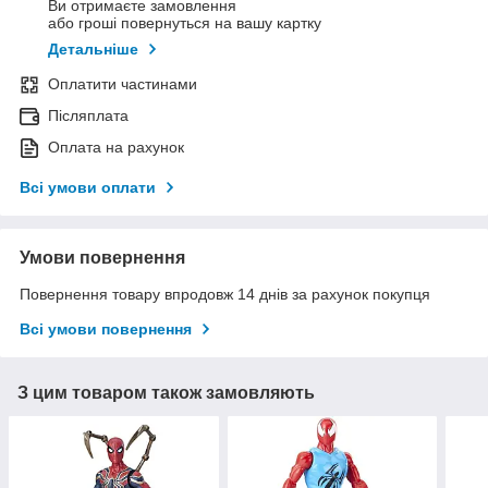
Ви отримаєте замовлення
або гроші повернуться на вашу картку
Детальніше
Оплатити частинами
Післяплата
Оплата на рахунок
Всі умови оплати
Умови повернення
Повернення товару впродовж 14 днів за рахунок покупця
Всі умови повернення
З цим товаром також замовляють