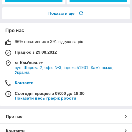
Показати ще
Про нас
96% позитивних з 391 відгука за рік
Працює з 29.08.2012
м. Кам'янське
вул. Широка 2, офіс №3, індекс 51931, Кам'янське,
Україна
Контакти
Сьогодні працює з 09:00 до 18:00
Показати весь графік роботи
Про нас
Контакти