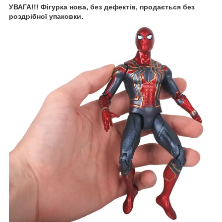
УВАГА!!! Фігурка нова, без дефектів, продається без
роздрібної упаковки.