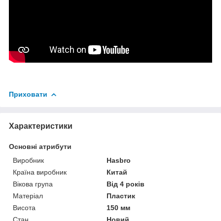
Приховати
Характеристики
Основні атрибути
Виробник
Hasbro
Країна виробник
Китай
Вікова група
Від 4 років
Матеріал
Пластик
Висота
150 мм
Стан
Новий