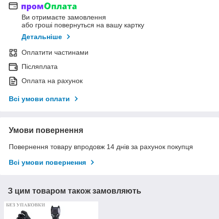
Ви отримаєте замовлення
або гроші повернуться на вашу картку
Детальніше
Оплатити частинами
Післяплата
Оплата на рахунок
Всі умови оплати
Умови повернення
Повернення товару впродовж 14 днів за рахунок покупця
Всі умови повернення
З цим товаром також замовляють