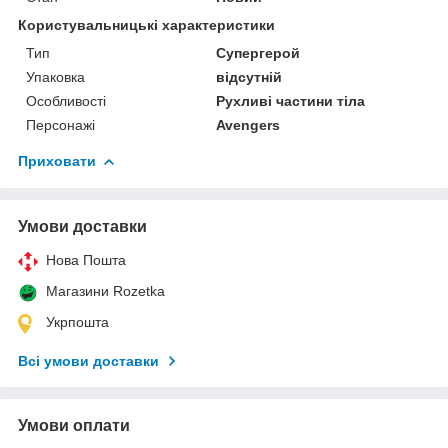
Користувальницькі характеристики
Тип
Супергерой
Упаковка
відсутній
Особливості
Рухливі частини тіла
Персонажі
Avengers
Приховати
Умови доставки
Нова Пошта
Магазини Rozetka
Укрпошта
Всі умови доставки
Умови оплати