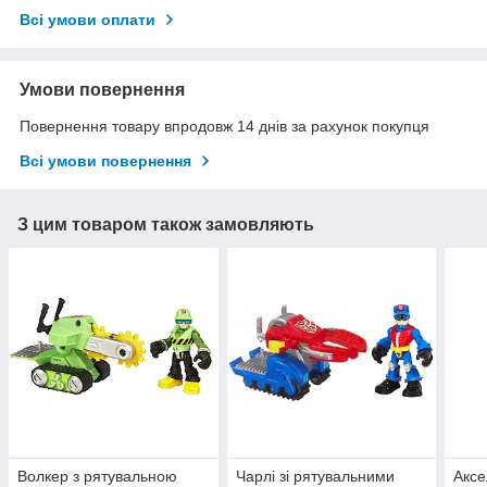
Всі умови оплати
Умови повернення
Повернення товару впродовж 14 днів за рахунок покупця
Всі умови повернення
З цим товаром також замовляють
Волкер з рятувальною
Чарлі зі рятувальними
Аксе