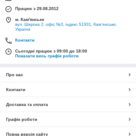
Працює з 29.08.2012
м. Кам'янське
вул. Широка 2, офіс №3, індекс 51931, Кам'янське,
Україна
Контакти
Сьогодні працює з 09:00 до 18:00
Показати весь графік роботи
Про нас
Контакти
Доставка та оплата
Графік роботи
Повна версія сайту