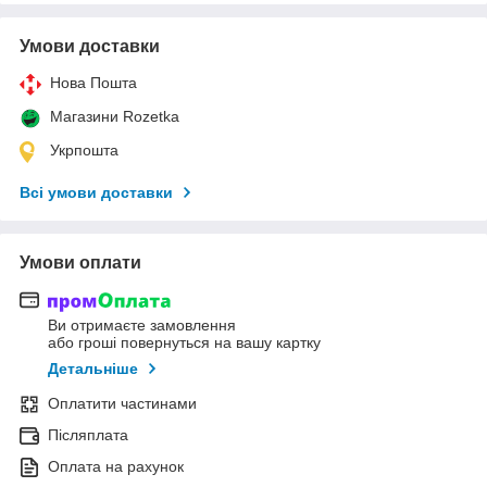
Умови доставки
Нова Пошта
Магазини Rozetka
Укрпошта
Всі умови доставки
Умови оплати
Ви отримаєте замовлення
або гроші повернуться на вашу картку
Детальніше
Оплатити частинами
Післяплата
Оплата на рахунок