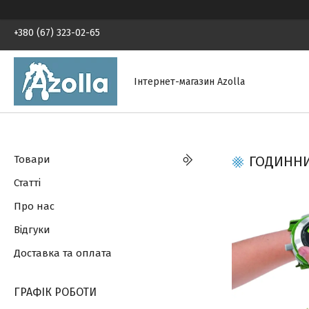
+380 (67) 323-02-65
Інтернет-магазин Azolla
Товари
ГОДИННИК
Статті
Про нас
Відгуки
Доставка та оплата
ГРАФІК РОБОТИ