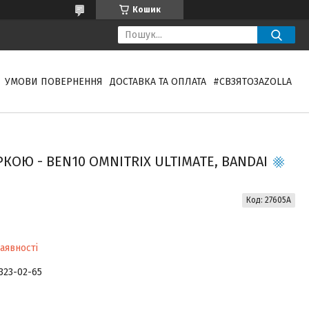
Кошик
УМОВИ ПОВЕРНЕННЯ
ДОСТАВКА ТА ОПЛАТА
#СВЗЯТОЗAZOLLA
КОЮ - BEN10 OMNITRIX ULTIMATE, BANDAI
Код:
27605A
аявності
 323-02-65