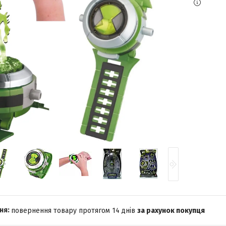
повернення товару протягом 14 днів
за рахунок покупця