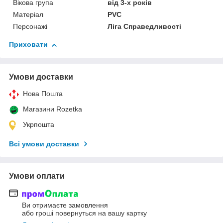
Вікова група
від 3-х років
Матеріал
PVC
Персонажі
Ліга Справедливості
Приховати
Умови доставки
Нова Пошта
Магазини Rozetka
Укрпошта
Всі умови доставки
Умови оплати
Ви отримаєте замовлення
або гроші повернуться на вашу картку