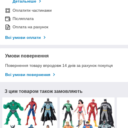
Детальніше
Оплатити частинами
Післяплата
Оплата на рахунок
Всі умови оплати
Умови повернення
Повернення товару впродовж 14 днів за рахунок покупця
Всі умови повернення
З цим товаром також замовляють