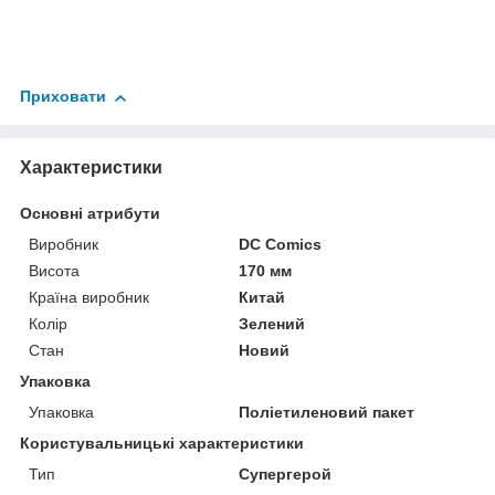
Приховати
Характеристики
Основні атрибути
Виробник
DC Comics
Висота
170 мм
Країна виробник
Китай
Колір
Зелений
Стан
Новий
Упаковка
Упаковка
Поліетиленовий пакет
Користувальницькі характеристики
Тип
Супергерой