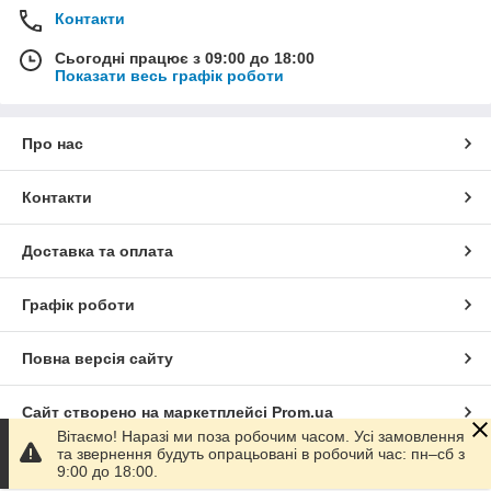
Контакти
Сьогодні працює з 09:00 до 18:00
Показати весь графік роботи
Про нас
Контакти
Доставка та оплата
Графік роботи
Повна версія сайту
Сайт створено на маркетплейсі
Prom.ua
Вітаємо! Наразі ми поза робочим часом. Усі замовлення
та звернення будуть опрацьовані в робочий час: пн–сб з
Політика конфіденційності
9:00 до 18:00.