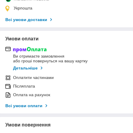
Укрпошта
Всі умови доставки
Умови оплати
Ви отримаєте замовлення
або гроші повернуться на вашу картку
Детальніше
Оплатити частинами
Післяплата
Оплата на рахунок
Всі умови оплати
Умови повернення