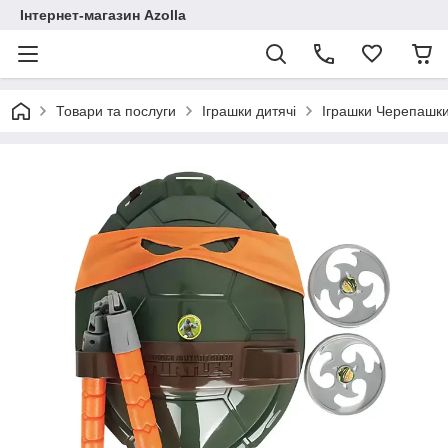
Інтернет-магазин Azolla
Товари та послуги
Іграшки дитячі
Іграшки Черепашки