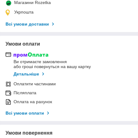
Магазини Rozetka
Укрпошта
Всі умови доставки
Умови оплати
Ви отримаєте замовлення
або гроші повернуться на вашу картку
Детальніше
Оплатити частинами
Післяплата
Оплата на рахунок
Всі умови оплати
Умови повернення