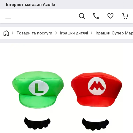
Інтернет-магазин Azolla
Товари та послуги
Іграшки дитячі
Іграшки Супер Марі