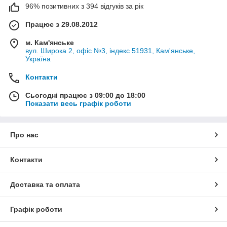
96% позитивних з 394 відгуків за рік
Працює з 29.08.2012
м. Кам'янське
вул. Широка 2, офіс №3, індекс 51931, Кам'янське,
Україна
Контакти
Сьогодні працює з 09:00 до 18:00
Показати весь графік роботи
Про нас
Контакти
Доставка та оплата
Графік роботи