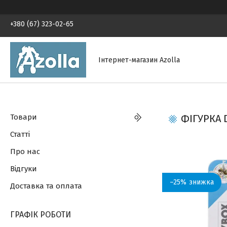
+380 (67) 323-02-65
Інтернет-магазин Azolla
Товари
ФІГУРКА D
Статті
Про нас
Відгуки
–25%
Доставка та оплата
ГРАФІК РОБОТИ