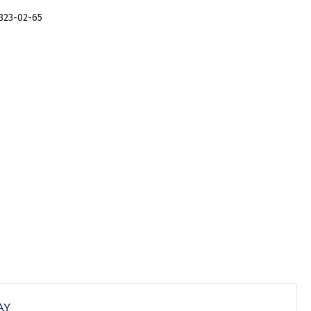
 323-02-65