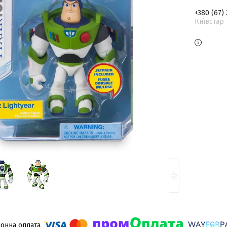
+380 (67)
Київстар