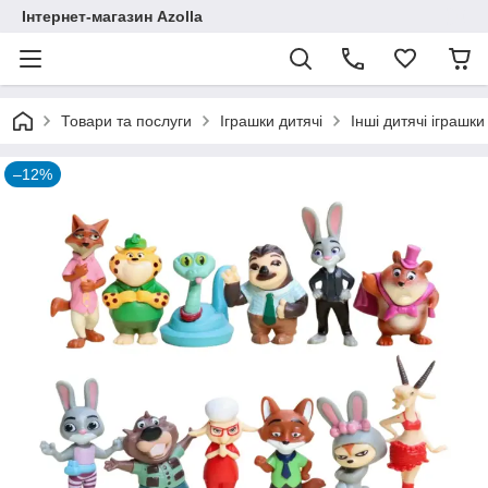
Інтернет-магазин Azolla
Товари та послуги
Іграшки дитячі
Інші дитячі іграшки
–12%