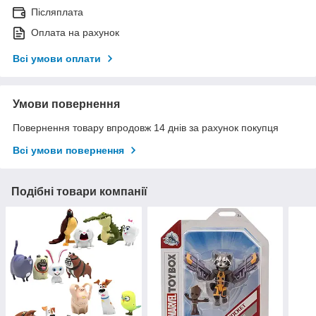
Післяплата
Оплата на рахунок
Всі умови оплати
Умови повернення
Повернення товару впродовж 14 днів за рахунок покупця
Всі умови повернення
Подібні товари компанії