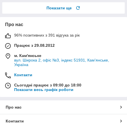
Показати ще
Про нас
96% позитивних з 391 відгука за рік
Працює з 29.08.2012
м. Кам'янське
вул. Широка 2, офіс №3, індекс 51931, Кам'янське,
Україна
Контакти
Сьогодні працює з 09:00 до 18:00
Показати весь графік роботи
Про нас
Контакти