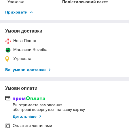
Упаковка
Поліетиленовий пакет
Приховати
Умови доставки
Нова Пошта
Магазини Rozetka
Укрпошта
Всі умови доставки
Умови оплати
Ви отримаєте замовлення
або гроші повернуться на вашу картку
Детальніше
Оплатити частинами