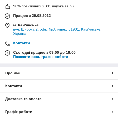
96% позитивних з 391 відгука за рік
Працює з 29.08.2012
м. Кам'янське
вул. Широка 2, офіс №3, індекс 51931, Кам'янське,
Україна
Контакти
Сьогодні працює з 09:00 до 18:00
Показати весь графік роботи
Про нас
Контакти
Доставка та оплата
Графік роботи