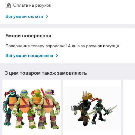
Оплата на рахунок
Всі умови оплати
Умови повернення
Повернення товару впродовж 14 днів за рахунок покупця
Всі умови повернення
З цим товаром також замовляють