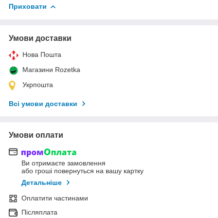
Приховати
Умови доставки
Нова Пошта
Магазини Rozetka
Укрпошта
Всі умови доставки
Умови оплати
Ви отримаєте замовлення
або гроші повернуться на вашу картку
Детальніше
Оплатити частинами
Післяплата