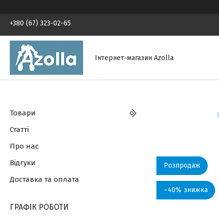
+380 (67) 323-02-65
Інтернет-магазин Azolla
Товари
Статті
Про нас
Відгуки
Розпродаж
Доставка та оплата
–40%
ГРАФІК РОБОТИ