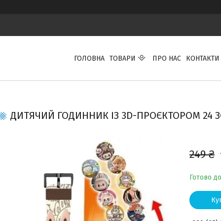
ГОЛОВНА
ТОВАРИ
ПРО НАС
КОНТАКТИ
ДИТЯЧИЙ ГОДИННИК ІЗ 3D-ПРОЄКТОРОМ 24 З
249 ₴
Готово д
Ку