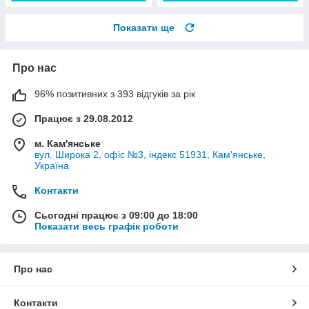
Показати ще
Про нас
96% позитивних з 393 відгуків за рік
Працює з 29.08.2012
м. Кам'янське
вул. Широка 2, офіс №3, індекс 51931, Кам'янське,
Україна
Контакти
Сьогодні працює з 09:00 до 18:00
Показати весь графік роботи
Про нас
Контакти