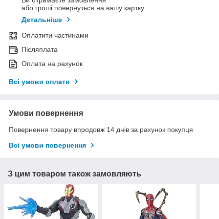
Ви отримаєте замовлення
або гроші повернуться на вашу картку
Детальніше
Оплатити частинами
Післяплата
Оплата на рахунок
Всі умови оплати
Умови повернення
Повернення товару впродовж 14 днів за рахунок покупця
Всі умови повернення
З цим товаром також замовляють