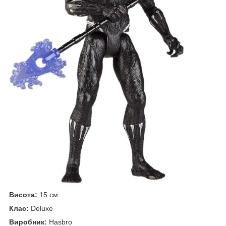
Висота:
15 см
Клас:
Deluxe
Виробник:
Hasbro