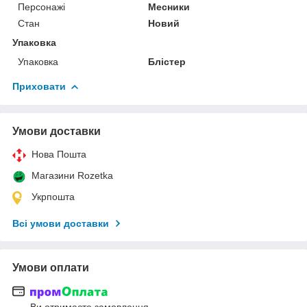
Персонажі
Месники
Стан
Новий
Упаковка
Упаковка
Блістер
Приховати
Умови доставки
Нова Пошта
Магазини Rozetka
Укрпошта
Всі умови доставки
Умови оплати