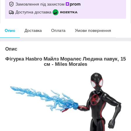
Замовлення під захистом
Доступна доставка
Опис
Доставка
Оплата
Умови повернення
Опис
Фігурка Hasbro Майлз Моралес Людина павук, 15
см - Miles Morales