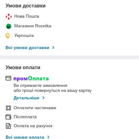
Умови доставки
Нова Пошта
Магазини Rozetka
Укрпошта
Всі умови доставки
Умови оплати
Ви отримаєте замовлення
або гроші повернуться на вашу картку
Детальніше
Оплатити частинами
Післяплата
Оплата на рахунок
Всі умови оплати