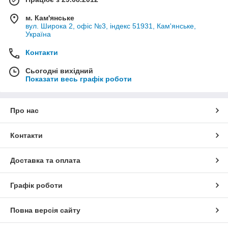
м. Кам'янське
вул. Широка 2, офіс №3, індекс 51931, Кам'янське,
Україна
Контакти
Сьогодні вихідний
Показати весь графік роботи
Про нас
Контакти
Доставка та оплата
Графік роботи
Повна версія сайту