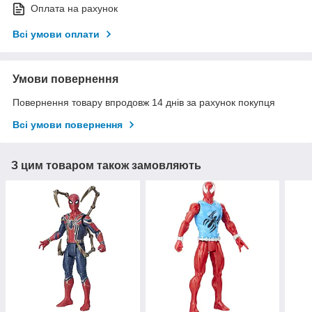
Оплата на рахунок
Всі умови оплати
Умови повернення
Повернення товару впродовж 14 днів за рахунок покупця
Всі умови повернення
З цим товаром також замовляють