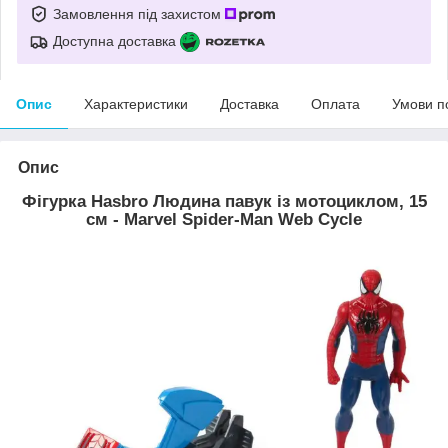
Замовлення під захистом
Доступна доставка
Опис
Характеристики
Доставка
Оплата
Умови п
Опис
Фігурка Hasbro Людина павук із мотоциклом, 15
см - Marvel Spider-Man Web Cycle