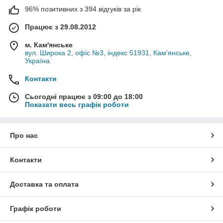
96% позитивних з 394 відгуків за рік
Працює з 29.08.2012
м. Кам'янське
вул. Широка 2, офіс №3, індекс 51931, Кам'янське,
Україна
Контакти
Сьогодні працює з 09:00 до 18:00
Показати весь графік роботи
Про нас
Контакти
Доставка та оплата
Графік роботи