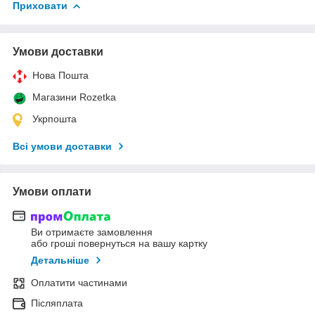
Приховати
Умови доставки
Нова Пошта
Магазини Rozetka
Укрпошта
Всі умови доставки
Умови оплати
Ви отримаєте замовлення
або гроші повернуться на вашу картку
Детальніше
Оплатити частинами
Післяплата