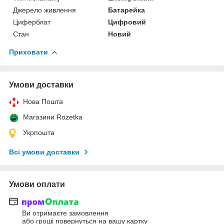
Джерело живлення
Батарейка
Циферблат
Цифровий
Стан
Новий
Приховати
Умови доставки
Нова Пошта
Магазини Rozetka
Укрпошта
Всі умови доставки
Умови оплати
Ви отримаєте замовлення
або гроші повернуться на вашу картку