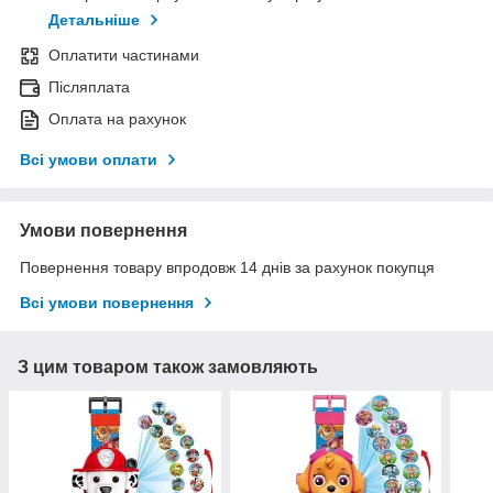
Детальніше
Оплатити частинами
Післяплата
Оплата на рахунок
Всі умови оплати
Умови повернення
Повернення товару впродовж 14 днів за рахунок покупця
Всі умови повернення
З цим товаром також замовляють