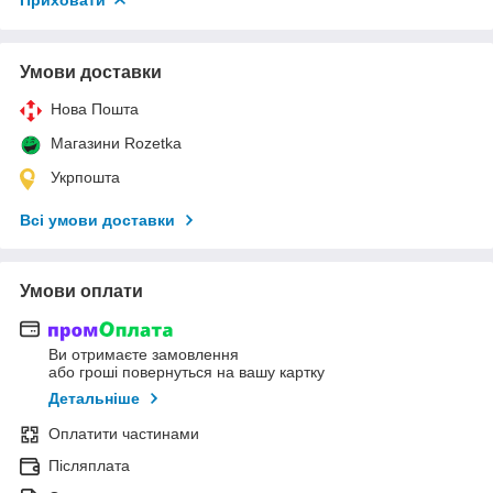
Умови доставки
Нова Пошта
Магазини Rozetka
Укрпошта
Всі умови доставки
Умови оплати
Ви отримаєте замовлення
або гроші повернуться на вашу картку
Детальніше
Оплатити частинами
Післяплата