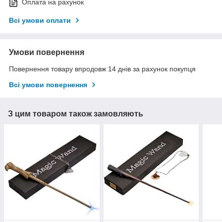
Оплата на рахунок
Всі умови оплати
Умови повернення
Повернення товару впродовж 14 днів за рахунок покупця
Всі умови повернення
З цим товаром також замовляють