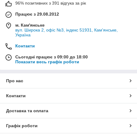
96% позитивних з 391 відгука за рік
Працює з 29.08.2012
м. Кам'янське
вул. Широка 2, офіс №3, індекс 51931, Кам'янське,
Україна
Контакти
Сьогодні працює з 09:00 до 18:00
Показати весь графік роботи
Про нас
Контакти
Доставка та оплата
Графік роботи