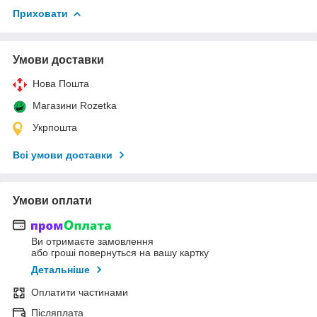
Приховати
Умови доставки
Нова Пошта
Магазини Rozetka
Укрпошта
Всі умови доставки
Умови оплати
Ви отримаєте замовлення
або гроші повернуться на вашу картку
Детальніше
Оплатити частинами
Післяплата