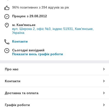
96% позитивних з 394 відгуків за рік
Працює з 29.08.2012
м. Кам'янське
вул. Широка 2, офіс №3, індекс 51931, Кам'янське,
Україна
Контакти
Сьогодні вихідний
Показати весь графік роботи
Про нас
Контакти
Доставка та оплата
Графік роботи