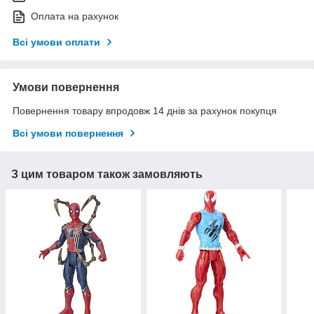
Оплата на рахунок
Всі умови оплати
Умови повернення
Повернення товару впродовж 14 днів за рахунок покупця
Всі умови повернення
З цим товаром також замовляють