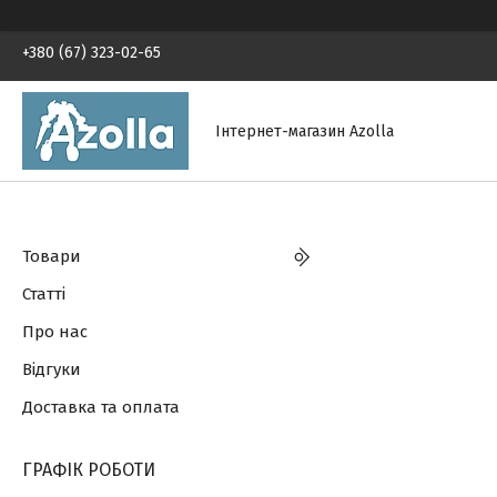
+380 (67) 323-02-65
Інтернет-магазин Azolla
Товари
Статті
Про нас
Відгуки
Доставка та оплата
ГРАФІК РОБОТИ