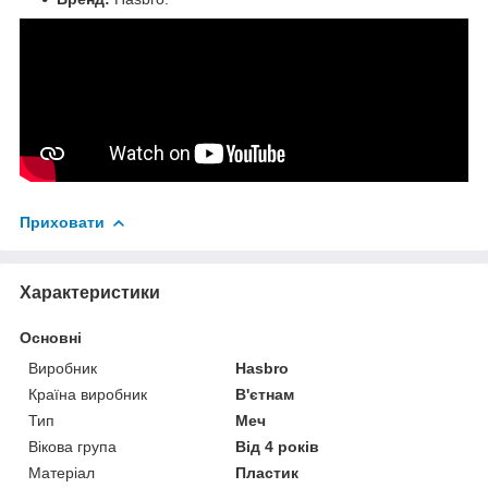
Приховати
Характеристики
Основні
Виробник
Hasbro
Країна виробник
В'єтнам
Тип
Меч
Вікова група
Від 4 років
Матеріал
Пластик