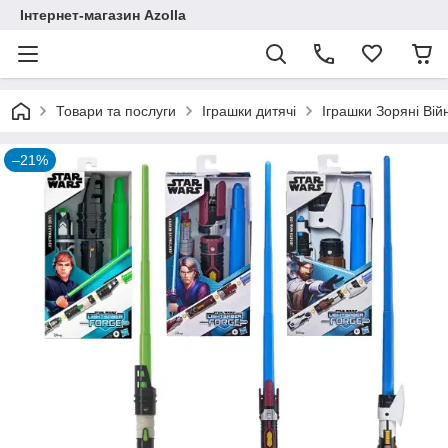
Інтернет-магазин Azolla
Товари та послуги
Іграшки дитячі
Іграшки Зоряні Вій
–21%