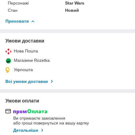
Персонажі
Star Wars
Стан
Новий
Приховати
Умови доставки
Нова Пошта
Магазини Rozetka
Укрпошта
Всі умови доставки
Умови оплати
Ви отримаєте замовлення
або гроші повернуться на вашу картку
Детальніше