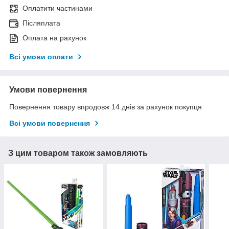
Оплатити частинами
Післяплата
Оплата на рахунок
Всі умови оплати
Умови повернення
Повернення товару впродовж 14 днів за рахунок покупця
Всі умови повернення
З цим товаром також замовляють