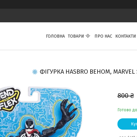
ГОЛОВНА
ТОВАРИ
ПРО НАС
КОНТАКТИ
ФІГУРКА HASBRO ВЕНОМ, MARVEL 
800 ₴
Готово д
Ку