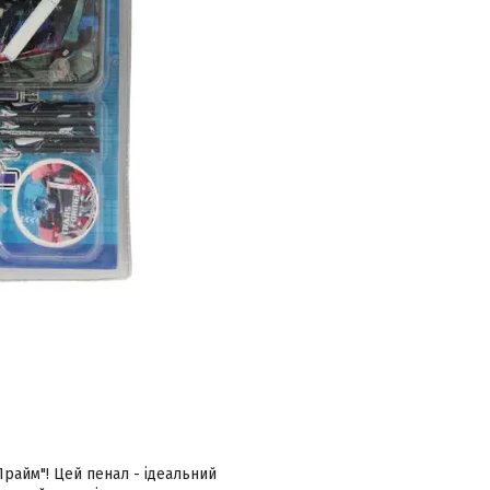
Прайм"! Цей пенал - ідеальний