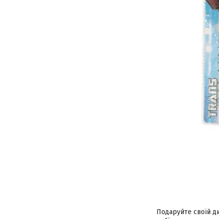
Подаруйте своїй ди