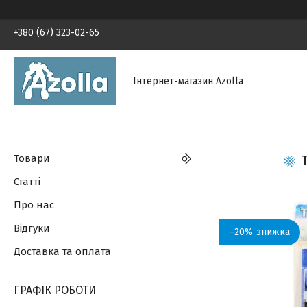
+380 (67) 323-02-65
Інтернет-магазин Azolla
Товари
Статті
Про нас
Відгуки
–20%
Доставка та оплата
ГРАФІК РОБОТИ