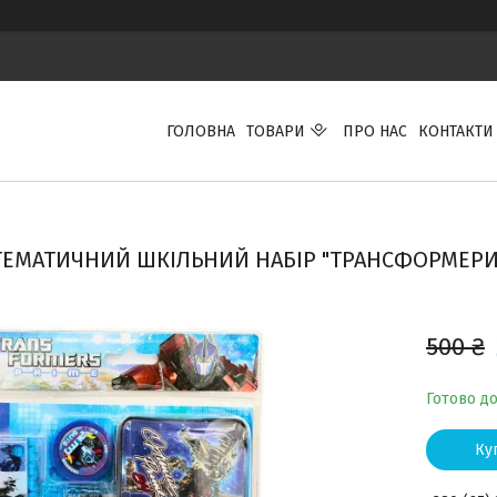
ГОЛОВНА
ТОВАРИ
ПРО НАС
КОНТАКТИ
ТЕМАТИЧНИЙ ШКІЛЬНИЙ НАБІР "ТРАНСФОРМЕРИ 
500 ₴
Готово д
Ку