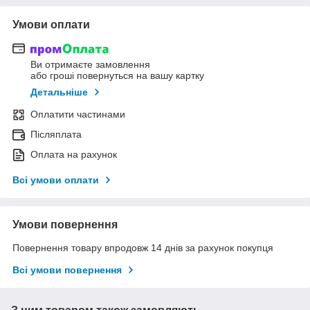
Умови оплати
Ви отримаєте замовлення
або гроші повернуться на вашу картку
Детальніше
Оплатити частинами
Післяплата
Оплата на рахунок
Всі умови оплати
Умови повернення
Повернення товару впродовж 14 днів за рахунок покупця
Всі умови повернення