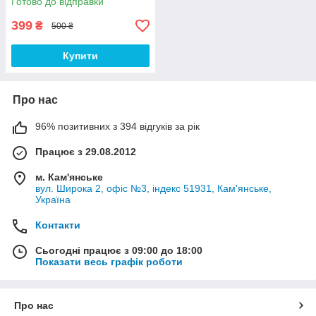
Готово до відправки
399
₴
500 ₴
Купити
Про нас
96% позитивних з 394 відгуків за рік
Працює з 29.08.2012
м. Кам'янське
вул. Широка 2, офіс №3, індекс 51931, Кам'янське,
Україна
Контакти
Сьогодні працює з 09:00 до 18:00
Показати весь графік роботи
Про нас