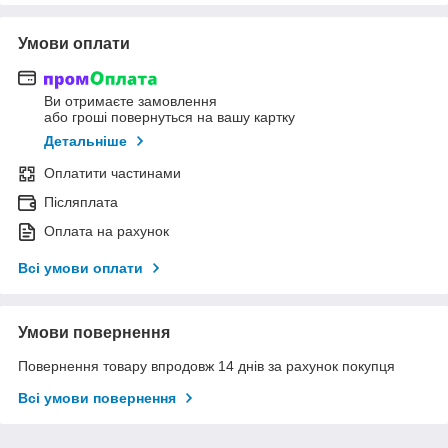
Умови оплати
Ви отримаєте замовлення
або гроші повернуться на вашу картку
Детальніше
Оплатити частинами
Післяплата
Оплата на рахунок
Всі умови оплати
Умови повернення
Повернення товару впродовж 14 днів за рахунок покупця
Всі умови повернення