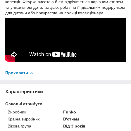
колекції. Фігурка висотою 6 см відрізняється чарівним стилем
та унікальною деталізацією, роблячи її ідеальним подарунком
для дитини або прикрасою на полиці колекціонера.
Приховати
Характеристики
Основні атрибути
Виробник
Funko
Країна виробник
В'єтнам
Вікова група
Від 3 років