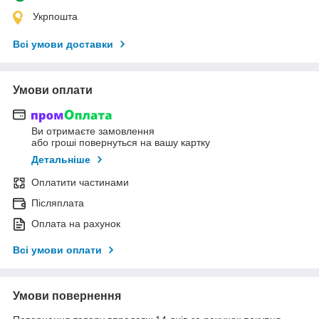
Укрпошта
Всі умови доставки
Умови оплати
Ви отримаєте замовлення
або гроші повернуться на вашу картку
Детальніше
Оплатити частинами
Післяплата
Оплата на рахунок
Всі умови оплати
Умови повернення