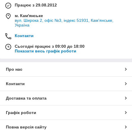
Працює з 29.08.2012
м. Кам'янське
вул. Широка 2, офіс №3, індекс 51931, Кам'янське,
Україна
Контакти
Сьогодні працює з 09:00 до 18:00
Показати весь графік роботи
Про нас
Контакти
Доставка та оплата
Графік роботи
Повна версія сайту