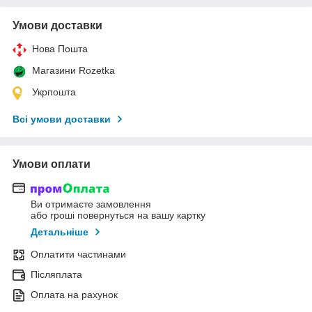
Умови доставки
Нова Пошта
Магазини Rozetka
Укрпошта
Всі умови доставки
Умови оплати
Ви отримаєте замовлення
або гроші повернуться на вашу картку
Детальніше
Оплатити частинами
Післяплата
Оплата на рахунок