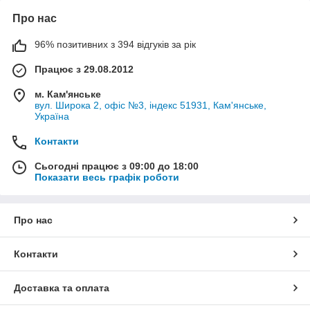
Про нас
96% позитивних з 394 відгуків за рік
Працює з 29.08.2012
м. Кам'янське
вул. Широка 2, офіс №3, індекс 51931, Кам'янське,
Україна
Контакти
Сьогодні працює з 09:00 до 18:00
Показати весь графік роботи
Про нас
Контакти
Доставка та оплата