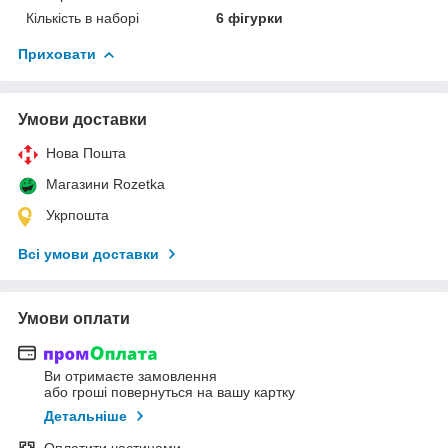
Кількість в наборі
6 фігурки
Приховати
Умови доставки
Нова Пошта
Магазини Rozetka
Укрпошта
Всі умови доставки
Умови оплати
Ви отримаєте замовлення
або гроші повернуться на вашу картку
Детальніше
Оплатити частинами