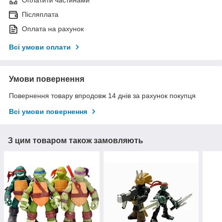
Післяплата
Оплата на рахунок
Всі умови оплати
Умови повернення
Повернення товару впродовж 14 днів за рахунок покупця
Всі умови повернення
З цим товаром також замовляють