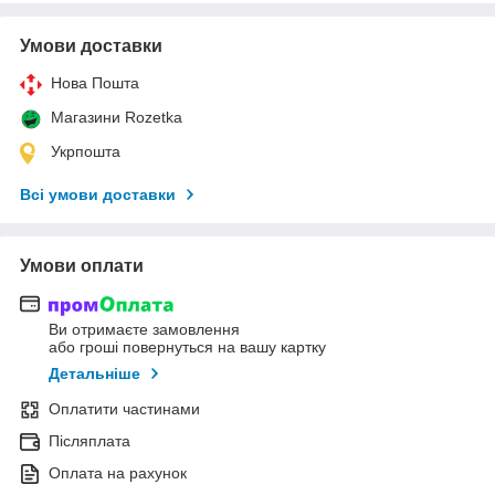
Умови доставки
Нова Пошта
Магазини Rozetka
Укрпошта
Всі умови доставки
Умови оплати
Ви отримаєте замовлення
або гроші повернуться на вашу картку
Детальніше
Оплатити частинами
Післяплата
Оплата на рахунок