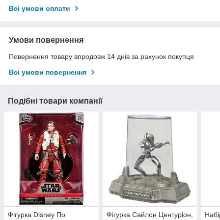
Всі умови оплати
Умови повернення
Повернення товару впродовж 14 днів за рахунок покупця
Всі умови повернення
Подібні товари компанії
Фігурка Disney По
Фігурка Сайлон Центуріон,
Набі