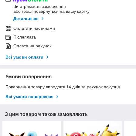
Ви отримаєте замовлення
або гроші повернуться на вашу картку
Детальніше
Оплатити частинами
Післяплата
Оплата на рахунок
Всі умови оплати
Умови повернення
Повернення товару впродовж 14 днів за рахунок покупця
Всі умови повернення
З цим товаром також замовляють