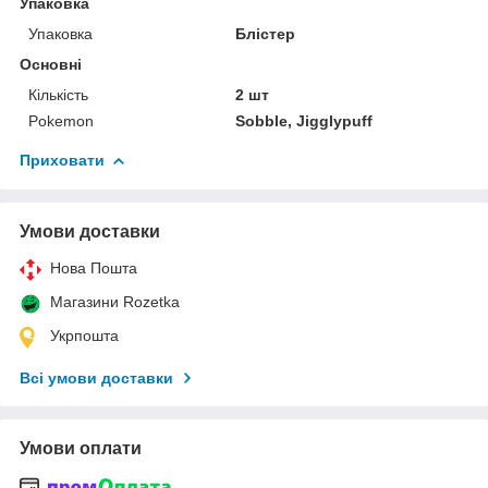
Упаковка
Упаковка
Блістер
Основні
Кількість
2 шт
Pokemon
Sobble, Jigglypuff
Приховати
Умови доставки
Нова Пошта
Магазини Rozetka
Укрпошта
Всі умови доставки
Умови оплати