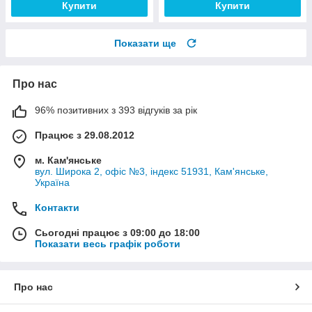
Купити
Купити
Показати ще
Про нас
96% позитивних з 393 відгуків за рік
Працює з 29.08.2012
м. Кам'янське
вул. Широка 2, офіс №3, індекс 51931, Кам'янське,
Україна
Контакти
Сьогодні працює з 09:00 до 18:00
Показати весь графік роботи
Про нас