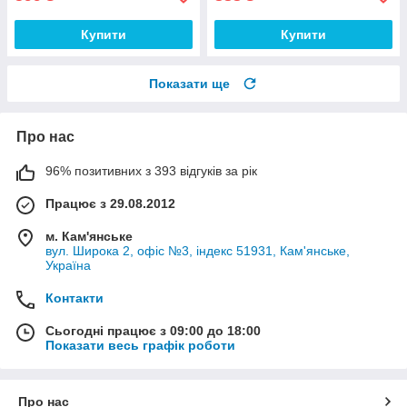
Купити
Купити
Показати ще
Про нас
96% позитивних з 393 відгуків за рік
Працює з 29.08.2012
м. Кам'янське
вул. Широка 2, офіс №3, індекс 51931, Кам'янське,
Україна
Контакти
Сьогодні працює з 09:00 до 18:00
Показати весь графік роботи
Про нас