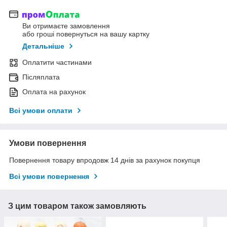
Ви отримаєте замовлення
або гроші повернуться на вашу картку
Детальніше
Оплатити частинами
Післяплата
Оплата на рахунок
Всі умови оплати
Умови повернення
Повернення товару впродовж 14 днів за рахунок покупця
Всі умови повернення
З цим товаром також замовляють