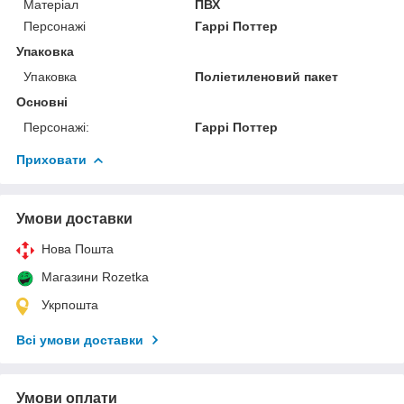
Матеріал
ПВХ
Персонажі
Гаррі Поттер
Упаковка
Упаковка
Поліетиленовий пакет
Основні
Персонажі:
Гаррі Поттер
Приховати
Умови доставки
Нова Пошта
Магазини Rozetka
Укрпошта
Всі умови доставки
Умови оплати