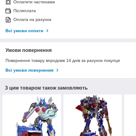
Оплатити частинами
Післяплата
Оплата на рахунок
Всі умови оплати
Умови повернення
Повернення товару впродовж 14 днів за рахунок покупця
Всі умови повернення
З цим товаром також замовляють