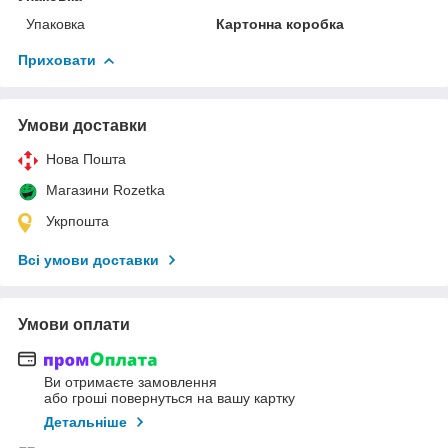
Упаковка
Картонна коробка
Приховати
Умови доставки
Нова Пошта
Магазини Rozetka
Укрпошта
Всі умови доставки
Умови оплати
Ви отримаєте замовлення
або гроші повернуться на вашу картку
Детальніше