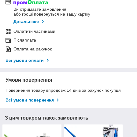
Ви отримаєте замовлення
або гроші повернуться на вашу картку
Детальніше
Оплатити частинами
Післяплата
Оплата на рахунок
Всі умови оплати
Умови повернення
Повернення товару впродовж 14 днів за рахунок покупця
Всі умови повернення
З цим товаром також замовляють