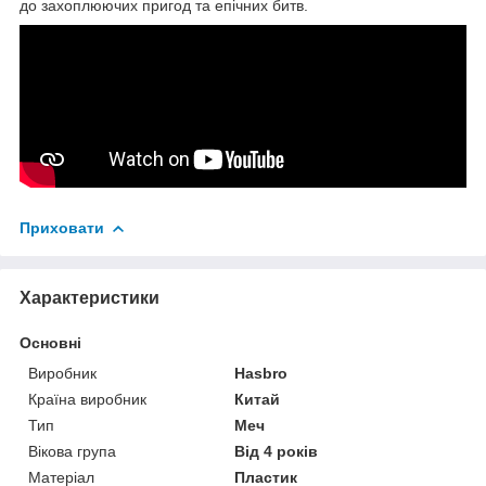
до захоплюючих пригод та епічних битв.
Приховати
Характеристики
Основні
Виробник
Hasbro
Країна виробник
Китай
Тип
Меч
Вікова група
Від 4 років
Матеріал
Пластик