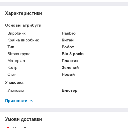
Характеристики
Основні атрибути
Виробник
Hasbro
Країна виробник
Китай
Тип
Робот
Вікова група
Від 3 років
Матеріал
Пластик
Колір
Зелений
Стан
Новий
Упаковка
Упаковка
Блістер
Приховати
Умови доставки