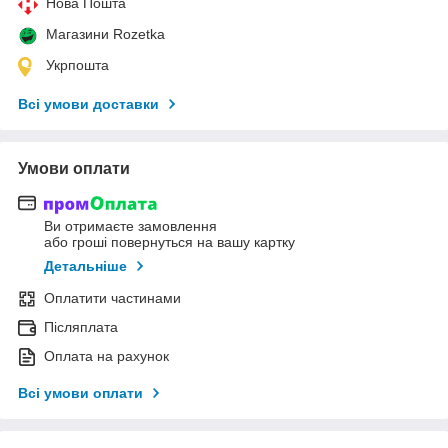
Нова Пошта
Магазини Rozetka
Укрпошта
Всі умови доставки
Умови оплати
Ви отримаєте замовлення
або гроші повернуться на вашу картку
Детальніше
Оплатити частинами
Післяплата
Оплата на рахунок
Всі умови оплати