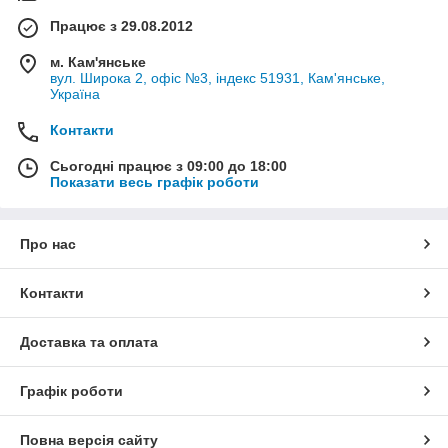
Працює з 29.08.2012
м. Кам'янське
вул. Широка 2, офіс №3, індекс 51931, Кам'янське,
Україна
Контакти
Сьогодні працює з 09:00 до 18:00
Показати весь графік роботи
Про нас
Контакти
Доставка та оплата
Графік роботи
Повна версія сайту