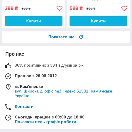
399
589
₴
₴
800 ₴
899 ₴
Купити
Купити
Показати ще
Про нас
96% позитивних з 394 відгуків за рік
Працює з 29.08.2012
м. Кам'янське
вул. Широка 2, офіс №3, індекс 51931, Кам'янське,
Україна
Контакти
Сьогодні працює з 09:00 до 18:00
Показати весь графік роботи