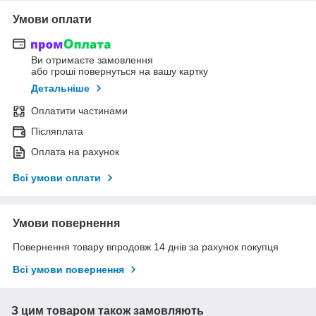
Умови оплати
Ви отримаєте замовлення
або гроші повернуться на вашу картку
Детальніше
Оплатити частинами
Післяплата
Оплата на рахунок
Всі умови оплати
Умови повернення
Повернення товару впродовж 14 днів за рахунок покупця
Всі умови повернення
З цим товаром також замовляють