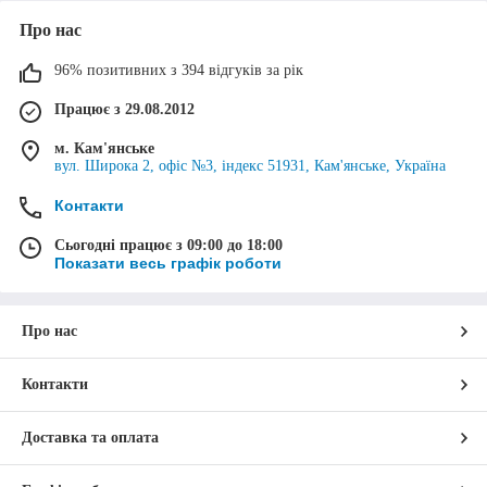
Про нас
96% позитивних з 394 відгуків за рік
Працює з 29.08.2012
м. Кам'янське
вул. Широка 2, офіс №3, індекс 51931, Кам'янське, Україна
Контакти
Сьогодні працює з 09:00 до 18:00
Показати весь графік роботи
Про нас
Контакти
Доставка та оплата