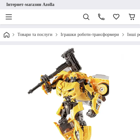
Інтернет-магазин Azolla
Товари та послуги
Іграшки роботи-трансформери
Інші 