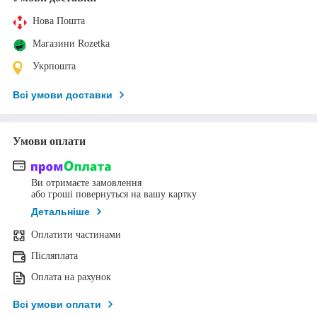
Нова Пошта
Магазини Rozetka
Укрпошта
Всі умови доставки
Умови оплати
Ви отримаєте замовлення
або гроші повернуться на вашу картку
Детальніше
Оплатити частинами
Післяплата
Оплата на рахунок
Всі умови оплати