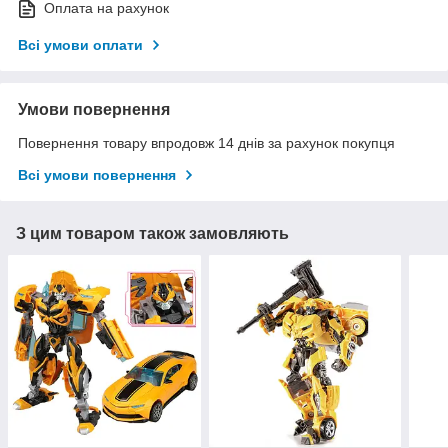
Оплата на рахунок
Всі умови оплати
Умови повернення
Повернення товару впродовж 14 днів за рахунок покупця
Всі умови повернення
З цим товаром також замовляють