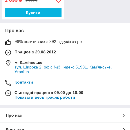
1 699
₴
2 000 ₴
Купити
Про нас
96% позитивних з 392 відгуків за рік
Працює з 29.08.2012
м. Кам'янське
вул. Широка 2, офіс №3, індекс 51931, Кам'янське,
Україна
Контакти
Сьогодні працює з 09:00 до 18:00
Показати весь графік роботи
Про нас
Контакти