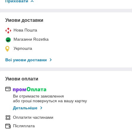
Приховати
Умови доставки
Нова Пошта
Магазини Rozetka
Укрпошта
Всі умови доставки
Умови оплати
Ви отримаєте замовлення
або гроші повернуться на вашу картку
Детальніше
Оплатити частинами
Післяплата