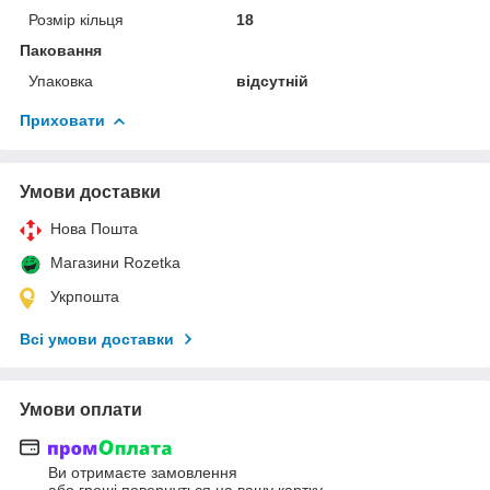
Розмір кільця
18
Паковання
Упаковка
відсутній
Приховати
Умови доставки
Нова Пошта
Магазини Rozetka
Укрпошта
Всі умови доставки
Умови оплати
Ви отримаєте замовлення