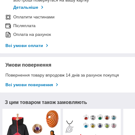
або гроші повернуться на вашу картку
Детальніше
Оплатити частинами
Післяплата
Оплата на рахунок
Всі умови оплати
Умови повернення
Повернення товару впродовж 14 днів за рахунок покупця
Всі умови повернення
З цим товаром також замовляють