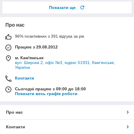
Показати ще
Про нас
96% позитивних з 391 відгука за рік
Працює з 29.08.2012
м. Кам'янське
вул. Широка 2, офіс №3, індекс 51931, Кам'янське,
Україна
Контакти
Сьогодні працює з 09:00 до 18:00
Показати весь графік роботи
Про нас
Контакти