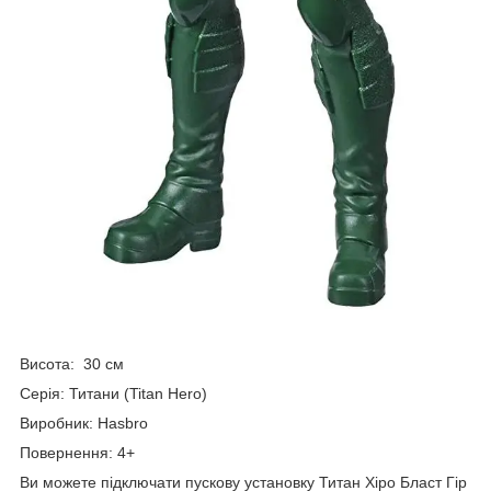
Висота: 30 см
Серія: Титани (Titan Hero)
Виробник: Hasbro
Повернення: 4+
Ви можете підключати пускову установку Титан Хіро Бласт Гір