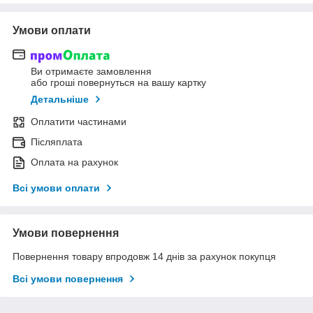
Умови оплати
Ви отримаєте замовлення
або гроші повернуться на вашу картку
Детальніше
Оплатити частинами
Післяплата
Оплата на рахунок
Всі умови оплати
Умови повернення
Повернення товару впродовж 14 днів за рахунок покупця
Всі умови повернення