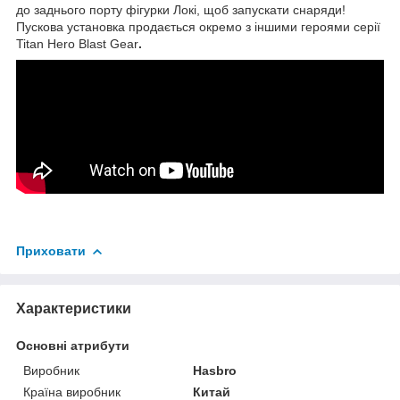
до заднього порту фігурки Локі, щоб запускати снаряди!
Пускова установка продається окремо з іншими героями серії
Titan Hero Blast Gear
.
Приховати
Характеристики
Основні атрибути
Виробник
Hasbro
Країна виробник
Китай