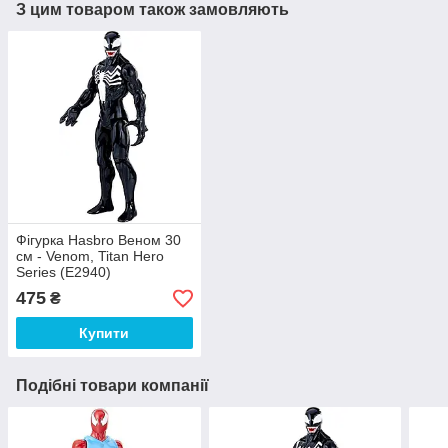
З цим товаром також замовляють
Фігурка Hasbro Веном 30
см - Venom, Titan Hero
Series (E2940)
475
₴
Купити
Подібні товари компанії