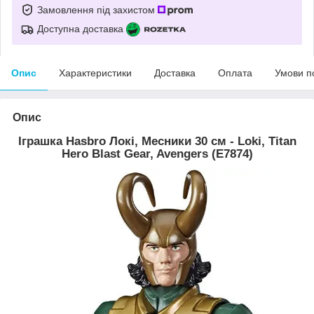
Замовлення під захистом
Доступна доставка
Опис
Характеристики
Доставка
Оплата
Умови п
Опис
Іграшка Hasbro Локі, Месники 30 см - Loki, Titan
Hero Blast Gear, Avengers (E7874)