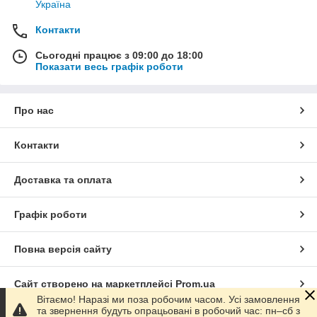
Україна
Контакти
Сьогодні працює з 09:00 до 18:00
Показати весь графік роботи
Про нас
Контакти
Доставка та оплата
Графік роботи
Повна версія сайту
Сайт створено на маркетплейсі
Prom.ua
Вітаємо! Наразі ми поза робочим часом. Усі замовлення
та звернення будуть опрацьовані в робочий час: пн–сб з