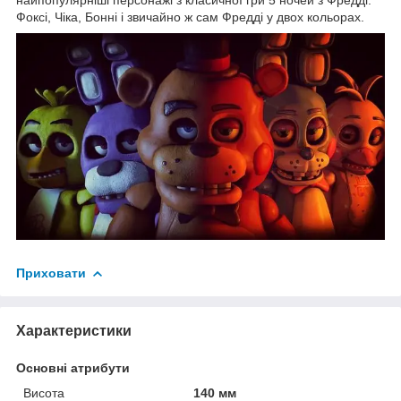
Фоксі, Чіка, Бонні і звичайно ж сам Фредді у двох кольорах.
Приховати
Характеристики
Основні атрибути
Висота
140 мм