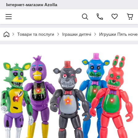
Інтернет-магазин Azolla
Товари та послуги
Іграшки дитячі
Игрушки Пять ночей