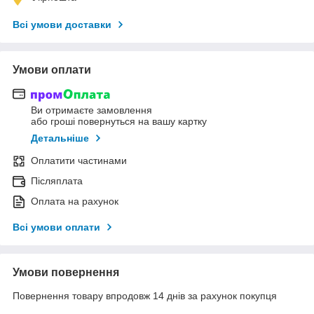
Всі умови доставки
Умови оплати
Ви отримаєте замовлення
або гроші повернуться на вашу картку
Детальніше
Оплатити частинами
Післяплата
Оплата на рахунок
Всі умови оплати
Умови повернення
Повернення товару впродовж 14 днів за рахунок покупця