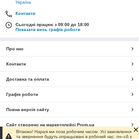
Україна
Контакти
Сьогодні працює з 09:00 до 18:00
Показати весь графік роботи
Про нас
Контакти
Доставка та оплата
Графік роботи
Повна версія сайту
Сайт створено на маркетплейсі
Prom.ua
Вітаємо! Наразі ми поза робочим часом. Усі замовлення
та звернення будуть опрацьовані в робочий час: пн–сб з