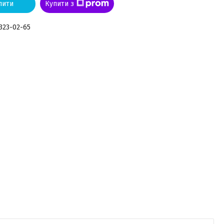
пити
Купити з
 323-02-65