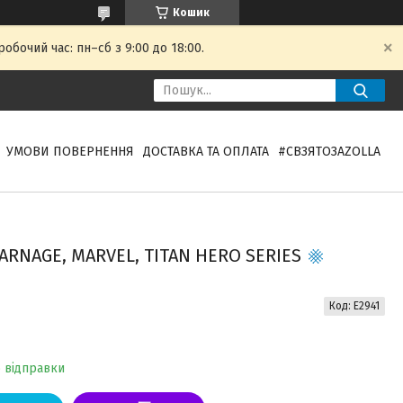
Кошик
обочий час: пн–сб з 9:00 до 18:00.
УМОВИ ПОВЕРНЕННЯ
ДОСТАВКА ТА ОПЛАТА
#СВЗЯТОЗAZOLLA
ARNAGE, MARVEL, TITAN HERO SERIES
Код:
E2941
о відправки