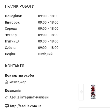
ГРАФІК РОБОТИ
Понеділок
09:00
18:00
Вівторок
09:00
18:00
Середа
09:00
18:00
Четвер
09:00
18:00
Пʼятниця
09:00
18:00
Субота
09:00
18:00
Неділя
Вихідний
КОНТАКТИ
менеджер
Azolla інтернет-магазин
http://azolla.com.ua