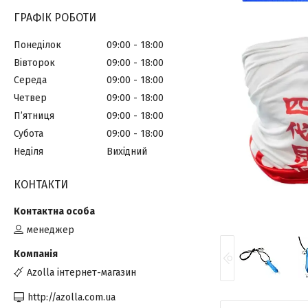
ГРАФІК РОБОТИ
Понеділок
09:00
18:00
Вівторок
09:00
18:00
Середа
09:00
18:00
Четвер
09:00
18:00
Пʼятниця
09:00
18:00
Субота
09:00
18:00
Неділя
Вихідний
КОНТАКТИ
менеджер
Azolla інтернет-магазин
http://azolla.com.ua