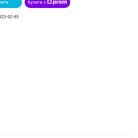
пити
Купити з
 323-02-65