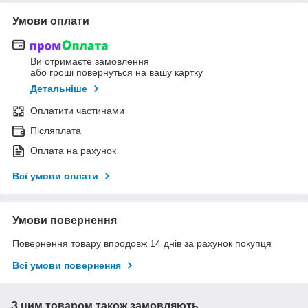
Умови оплати
Ви отримаєте замовлення
або гроші повернуться на вашу картку
Детальніше
Оплатити частинами
Післяплата
Оплата на рахунок
Всі умови оплати
Умови повернення
Повернення товару впродовж 14 днів за рахунок покупця
Всі умови повернення
З цим товаром також замовляють