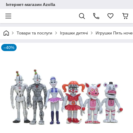
Інтернет-магазин Azolla
Товари та послуги
Іграшки дитячі
Игрушки Пять ночей
–40%