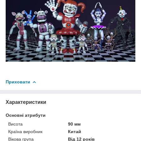
Приховати
Характеристики
Основні атрибути
Висота
90 мм
Країна виробник
Китай
Вікова група
Від 12 років